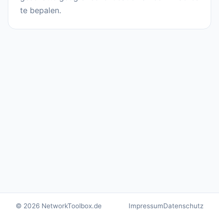
te bepalen.
© 2026 NetworkToolbox.de
Impressum
Datenschutz